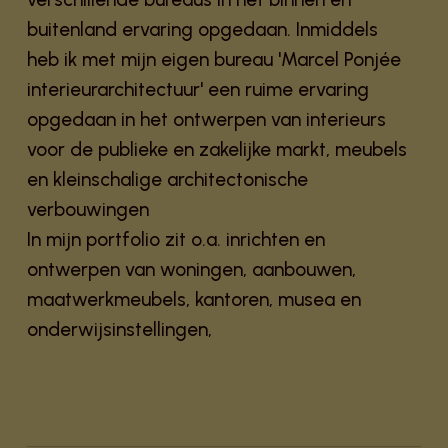
buitenland ervaring opgedaan. Inmiddels
heb ik met mijn eigen bureau 'Marcel Ponjée
interieurarchitectuur' een ruime ervaring
opgedaan in het ontwerpen van interieurs
voor de publieke en zakelijke markt, meubels
en kleinschalige architectonische
verbouwingen
In mijn portfolio zit o.a. inrichten en
ontwerpen van woningen, aanbouwen,
maatwerkmeubels, kantoren, musea en
onderwijsinstellingen,