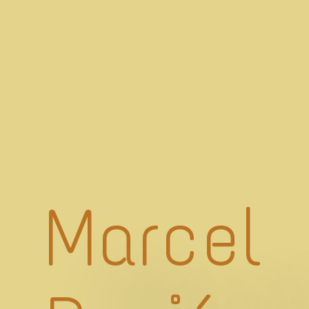
Marcel