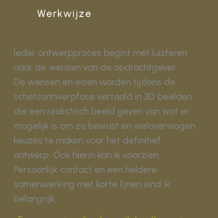
Werkwijze
Ieder ontwerpproces begint met luisteren
naar de wensen van de opdrachtgever.
De wensen en eisen worden tijdens de
schetsontwerpfase vertaald in 3D beelden
die een realistisch beeld geven van wat er
mogelijk is om zo bewust en weloverwogen
keuzes te maken voor het definitief
ontwerp. Ook hierin kan ik voorzien.
Persoonlijk contact en een heldere
samenwerking met korte lijnen vind ik
belangrijk.